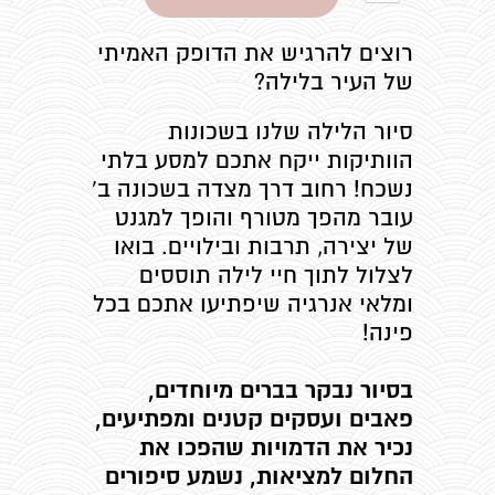
אחד
אחד
רוצים להרגיש את הדופק האמיתי
של העיר בלילה?
סיור הלילה שלנו בשכונות
הוותיקות ייקח אתכם למסע בלתי
נשכח! רחוב דרך מצדה בשכונה ב'
עובר מהפך מטורף והופך למגנט
של יצירה, תרבות ובילויים. בואו
לצלול לתוך חיי לילה תוססים
ומלאי אנרגיה שיפתיעו אתכם בכל
פינה!
בסיור נבקר בברים מיוחדים,
פאבים ועסקים קטנים ומפתיעים,
נכיר את הדמויות שהפכו את
החלום למציאות, נשמע סיפורים