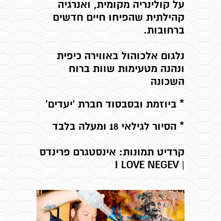
על קולינריה מקומית, ואנרגיה
קהילתית שהפיחו חיים חדשים
ברחובות.
נלגום אלכוהול באווירה כיפית
ונהנה מטעימות שוות ברוח
השכונה
* ביוזמת ובסבסוד חברת 'יעדים'
* הסיור לגילאי 18 ומעלה בלבד
קרדיט תמונות: אינסטגרם פרינדס
| I LOVE NEGEV