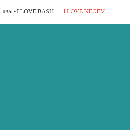
I LOVE NEGEV
I LOVE BASH - הסיורים