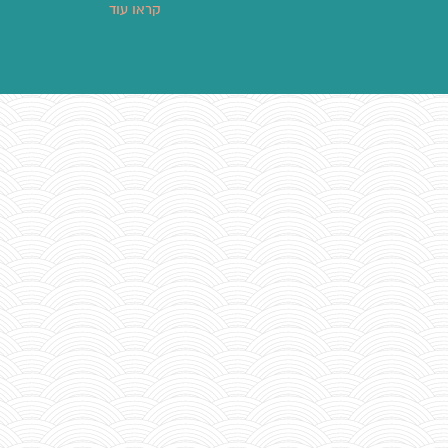
קראו עוד