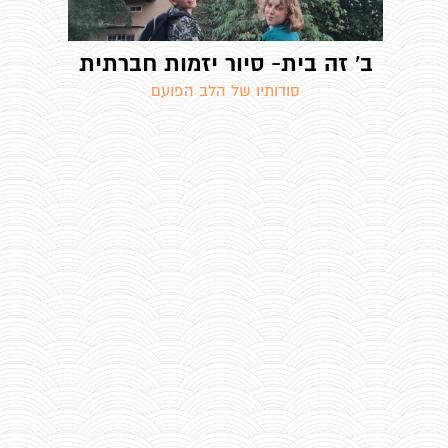
ב' זה בית- סיור יזמות חברתית
סודותיו של הלב הפועם