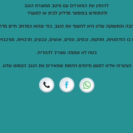
להזמין את המארזים עם מיטב מתוצרת הנגב
ולהתחדש בפוסטר מדליק לבית או למשרד
בה והתשוקה שלנו היא לחשוף את הנגב, כפי שהוא כמרחב חיים מדהי
ו הזדמנויות, חוזקות, נכסים, נופים, אנשים, צבעים, תרבויות, מורכבויו
בטח לא שממה שצריך להפריח.
הצטרפו אלינו למגוון מיזמים ויוזמות שמאירים את הנגב הקסום שלנו.