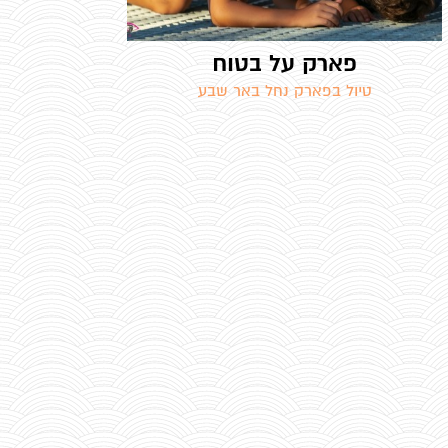
פארק על בטוח
טיול בפארק נחל באר שבע