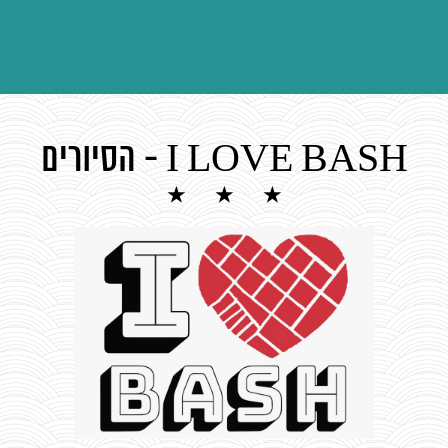
I LOVE BASH - הסיורים